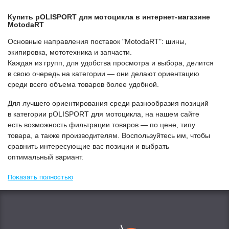
Купить
POLISPORT для мотоцикла
в интернет-магазине
МоtodaRT
Основные направления поставок "МоtodaRT": шины,
экипировка, мототехника и запчасти.
Каждая из групп, для удобства просмотра и выбора, делится
в свою очередь на категории — они делают ориентацию
среди всего объема товаров более удобной.
Для лучшего ориентирования среди разнообразия позиций
в категории
POLISPORT для мотоцикла
, на нашем сайте
есть возможность фильтрации товаров — по цене, типу
товара, а также производителям. Воспользуйтесь им, чтобы
сравнить интересующие вас позиции и выбрать
оптимальный вариант.
Показать полностью