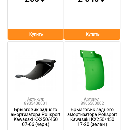
Артикул:
Артикул:
8905400001
8906500002
Брызговик заднего
Брызговик заднего
амортизатора Polisport
амортизатора Polisport
Kawasaki KX250/450
Kawasaki KX250/450
07-06 (черн.)
17-20 (зелен.)