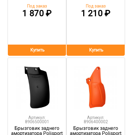
Под заказ
Под заказ
1 870
₽
1 210
₽
Артикул:
Артикул:
8906500001
8906400002
Брызговик заднего
Брызговик заднего
амортизатора Polisport
амортизатора Polisport