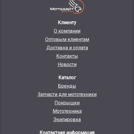
Клиенту
О компании
Оптовым клиентам
Доставка и оплата
Контакты
Новости
Каталог
Бренды
Запчасти для мототехники
Покрышки
Мототехника
Экипировка
Контактная информация