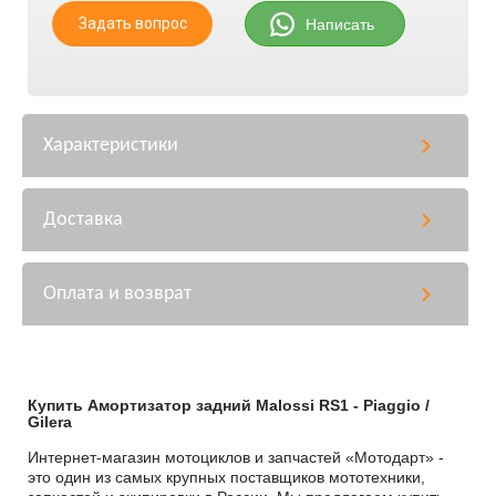
Задать вопрос
Написать
Характеристики
Доставка
Оплата и возврат
Купить Амортизатор задний Malossi RS1 - Piaggio /
Gilera
Интернет-магазин мотоциклов и запчастей «Мотодарт» -
это один из самых крупных поставщиков мототехники,