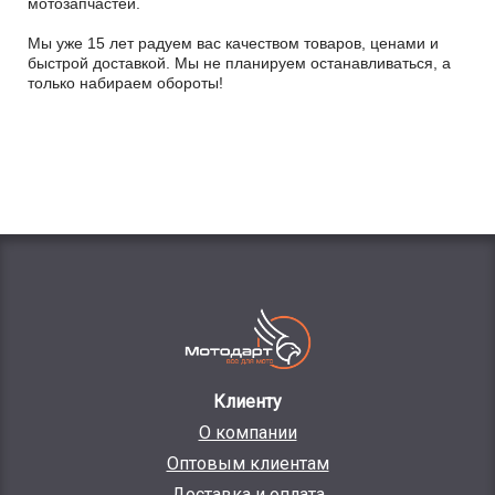
мотозапчастей.
Мы уже 15 лет радуем вас качеством товаров, ценами и
быстрой доставкой. Мы не планируем останавливаться, а
только набираем обороты!
Клиенту
О компании
Оптовым клиентам
Доставка и оплата