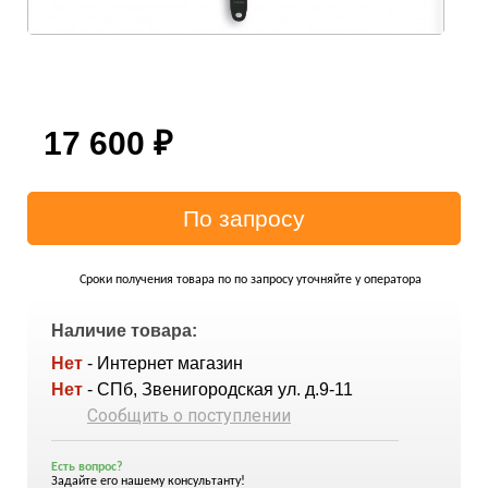
17 600
₽
Сроки получения товара по по запросу уточняйте у оператора
Наличие товара:
Нет
- Интернет магазин
Нет
- СПб, Звенигородская ул. д.9-11
Сообщить о поступлении
Есть вопрос?
Задайте его нашему консультанту!