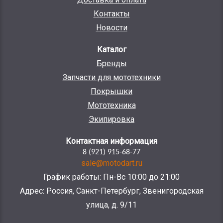
Контакты
Новости
Каталог
Бренды
Запчасти для мототехники
Покрышки
Мототехника
Экипировка
Контактная информация
8 (921) 915-68-77
sale@motodart.ru
График работы: Пн-Вс 10:00 до 21:00
Адрес: Россия, Санкт-Петербург, Звенигородская
улица, д. 9/11