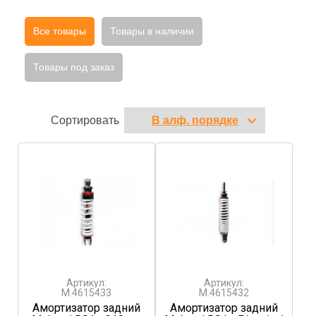
Все товары
Товары в наличии
Товары под заказ
Сортировать
Артикул:
Артикул:
M.4615433
M.4615432
Амортизатор задний
Амортизатор задний