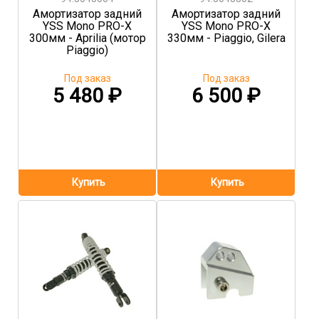
Амортизатор задний
Амортизатор задний
YSS Mono PRO-X
YSS Mono PRO-X
300мм - Aprilia (мотор
330мм - Piaggio, Gilera
Piaggio)
Под заказ
Под заказ
5 480
₽
6 500
₽