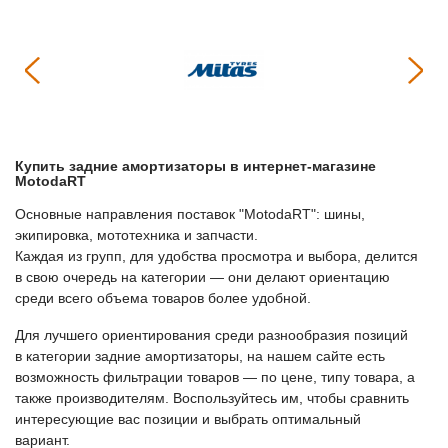
Купить
Задние амортизаторы
в интернет-магазине
МоtodaRT
Основные направления поставок "МоtodaRT": шины,
экипировка, мототехника и запчасти.
Каждая из групп, для удобства просмотра и выбора, делится
в свою очередь на категории — они делают ориентацию
среди всего объема товаров более удобной.
Для лучшего ориентирования среди разнообразия позиций
в категории
Задние амортизаторы
, на нашем сайте есть
возможность фильтрации товаров — по цене, типу товара, а
также производителям. Воспользуйтесь им, чтобы сравнить
интересующие вас позиции и выбрать оптимальный
вариант.