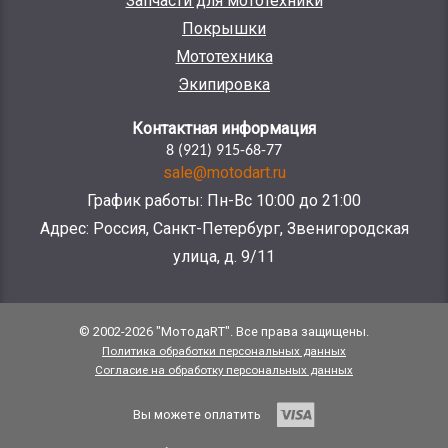
Запчасти для мототехники
Покрышки
Мототехника
Экипировка
Контактная информация
8 (921) 915-68-77
sale@motodart.ru
График работы: Пн-Вс 10:00 до 21:00
Адрес: Россия, Санкт-Петербург, Звенигородская
улица, д. 9/11
© 2002-2026 "МотодаRT". Все права защищены.
Политика обработки персональных данных
Согласие на обработку персональных данных
Вы можете оплатить