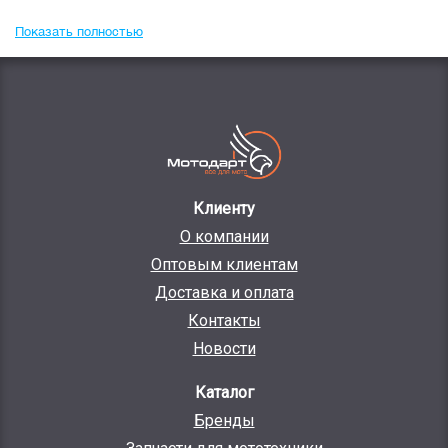
Показать полностью
Клиенту
О компании
Оптовым клиентам
Доставка и оплата
Контакты
Новости
Каталог
Бренды