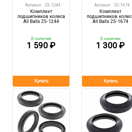
Артикул:
25-1244
Артикул:
25-1674
Комплект
Комплект
подшипников колеса
подшипников колес
All Balls 25-1244
All Balls 25-1674
В наличии
В наличии
1 590
₽
1 300
₽