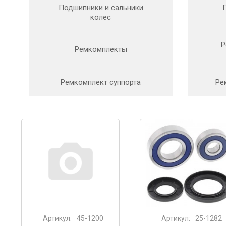
Подшипники и сальники
колес
Р
Ремкомплекты
Ремкомплект суппорта
Ре
Артикул:
45-1200
Артикул:
25-1282