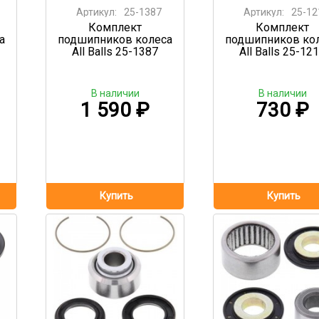
Артикул:
25-1387
Артикул:
25-12
Комплект
Комплект
а
подшипников колеса
подшипников ко
All Balls 25-1387
All Balls 25-12
В наличии
В наличии
1 590
₽
730
₽