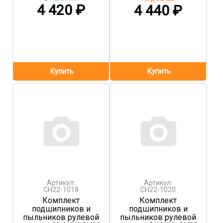
4 420
₽
4 440
₽
Артикул:
Артикул:
CH22-1018
CH22-1020
Комплект
Комплект
подшипников и
подшипников и
пыльников рулевой
пыльников рулевой