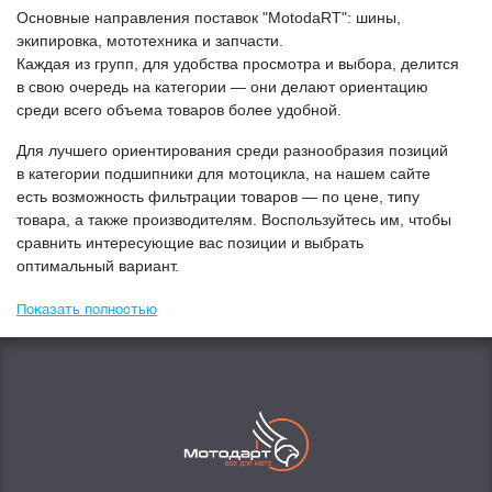
Основные направления поставок "МоtodaRT": шины,
экипировка, мототехника и запчасти.
Каждая из групп, для удобства просмотра и выбора, делится
в свою очередь на категории — они делают ориентацию
среди всего объема товаров более удобной.
Для лучшего ориентирования среди разнообразия позиций
в категории
Подшипники для мотоцикла
, на нашем сайте
есть возможность фильтрации товаров — по цене, типу
товара, а также производителям. Воспользуйтесь им, чтобы
сравнить интересующие вас позиции и выбрать
оптимальный вариант.
Показать полностью