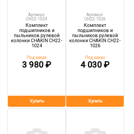
Артикул:
Артикул:
CH22-1024
CH22-1026
Комплект
Комплект
подшипников и
подшипников и
пыльников рулевой
пыльников рулевой
колонки CHAKIN CH22-
колонки CHAKIN CH22-
1024
1026
Под заказ
Под заказ
3 980
₽
4 030
₽