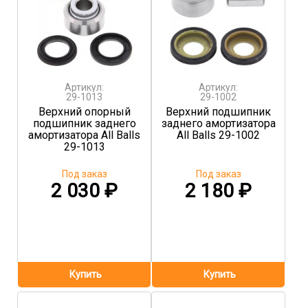
Артикул:
Артикул:
29-1013
29-1002
Верхний опорный
Верхний подшипник
подшипник заднего
заднего амортизатора
амортизатора All Balls
All Balls 29-1002
29-1013
Под заказ
Под заказ
2 030
₽
2 180
₽