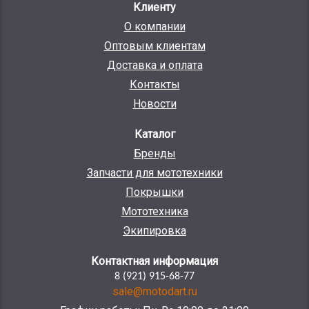
Клиенту
О компании
Оптовым клиентам
Доставка и оплата
Контакты
Новости
Каталог
Бренды
Запчасти для мототехники
Покрышки
Мототехника
Экипировка
Контактная информация
8 (921) 915-68-77
sale@motodart.ru