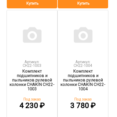
Артикул:
Артикул:
CH22-1003
CH22-1004
Комплект
Комплект
подшипников и
подшипников и
пыльников рулевой
пыльников рулевой
колонки CHAKIN CH22-
колонки CHAKIN CH22-
1003
1004
Под заказ
Под заказ
4 230
₽
3 780
₽