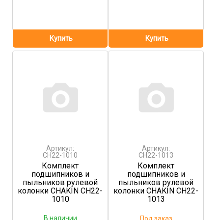
Артикул:
Артикул:
CH22-1010
CH22-1013
Комплект
Комплект
подшипников и
подшипников и
пыльников рулевой
пыльников рулевой
колонки CHAKIN CH22-
колонки CHAKIN CH22-
1010
1013
В наличии
Под заказ