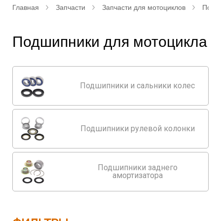
Главная
Запчасти
Запчасти для мотоциклов
Подш
Подшипники для мотоцикла
Подшипники и сальники колес
Подшипники рулевой колонки
Подшипники заднего
амортизатора