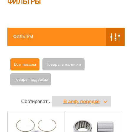
ФИЛЬТРЫ
ФИЛЬТРЫ
Все товары
Товары в наличии
Товары под заказ
Сортировать