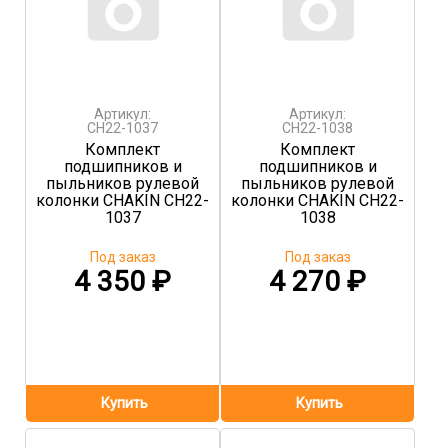
Артикул:
Артикул:
CH22-1037
CH22-1038
Комплект
Комплект
подшипников и
подшипников и
пыльников рулевой
пыльников рулевой
колонки CHAKIN CH22-
колонки CHAKIN CH22-
1037
1038
Под заказ
Под заказ
4 350
₽
4 270
₽