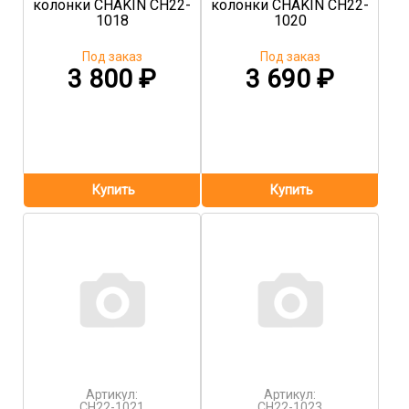
колонки CHAKIN CH22-
колонки CHAKIN CH22-
1018
1020
Под заказ
Под заказ
3 800
₽
3 690
₽
Артикул:
Артикул:
CH22-1021
CH22-1023