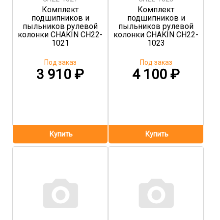
Комплект
Комплект
подшипников и
подшипников и
пыльников рулевой
пыльников рулевой
колонки CHAKIN CH22-
колонки CHAKIN CH22-
1021
1023
Под заказ
Под заказ
3 910
₽
4 100
₽