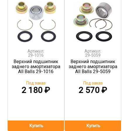
Артикул:
Артикул:
29-1016
29-5059
Верхний подшипник
Верхний подшипник
заднего амортизатора
заднего амортизатора
All Balls 29-1016
All Balls 29-5059
Под заказ
Под заказ
2 180
₽
2 570
₽