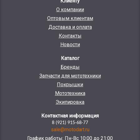
Клиенту
О компании
Оптовым клиентам
Доставка и оплата
Контакты
Новости
Каталог
Бренды
Запчасти для мототехники
Покрышки
Мототехника
Экипировка
Контактная информация
8 (921) 915-68-77
sale@motodart.ru
График работы: Пн-Вс 10:00 до 21:00