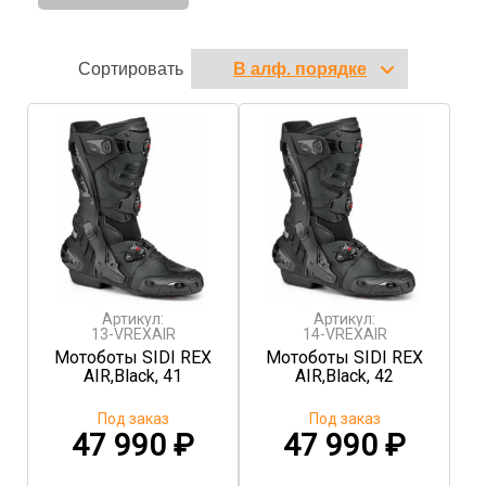
Сортировать
Артикул:
Артикул:
13-VREXAIR
14-VREXAIR
Мотоботы SIDI REX
Мотоботы SIDI REX
AIR,Black, 41
AIR,Black, 42
Под заказ
Под заказ
47 990
₽
47 990
₽