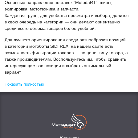
Основные направления поставок "МоtodaRT": шины,
экипировка, мототехника и запчасти.
Каждая из групп, для удобства просмотра и выбора, делится
в свою очередь на категории — они делают ориентацию
среди всего объема товаров более удобной.
Для лучшего ориентирования среди разнообразия позиций
в категории
Мотоботы SIDI REX
, на нашем сайте есть
возможность фильтрации товаров — по цене, типу товара, а
также производителям. Воспользуйтесь им, чтобы сравнить
интересующие вас позиции и выбрать оптимальный
вариант.
Показать полностью