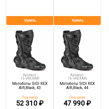
Артикул:
Артикул:
15-VREXAIR
16-VREXAIR
Мотоботы SIDI REX
Мотоботы SIDI REX
AIR,Black, 43
AIR,Black, 44
Под заказ
Под заказ
52 310
₽
47 990
₽