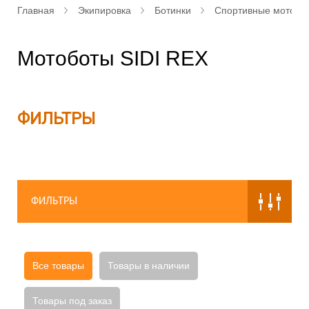
Главная
Экипировка
Ботинки
Спортивные мотобо
Мотоботы SIDI REX
ФИЛЬТРЫ
ФИЛЬТРЫ
Все товары
Товары в наличии
Товары под заказ