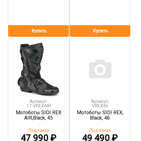
Артикул:
Артикул:
17-VREXAIR
VREX46
Мотоботы SIDI REX
Мотоботы SIDI REX,
AIR,Black, 45
Black, 46
Под заказ
Под заказ
47 990
₽
49 490
₽