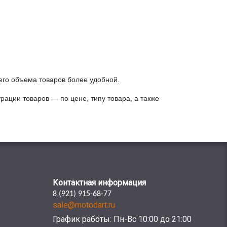
его объема товаров более удобной.
рации товаров — по цене, типу товара, а также
Контактная информация
8 (921) 915-68-77
sale@motodart.ru
График работы: Пн-Вс 10:00 до 21:00