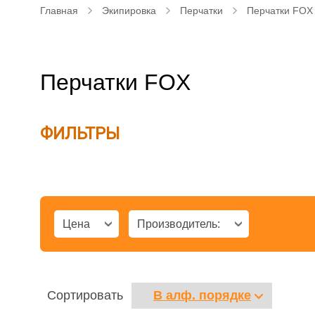
Главная
Экипировка
Перчатки
Перчатки FOX
Перчатки FOX
ФИЛЬТРЫ
Цена
Производитель:
Сортировать