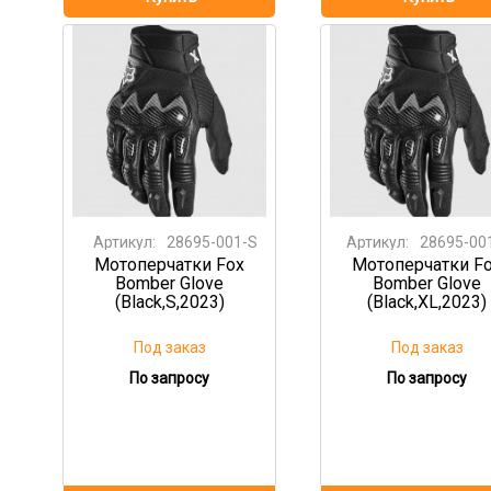
Артикул:
28695-001-S
Артикул:
28695-00
Мотоперчатки Fox
Мотоперчатки F
Bomber Glove
Bomber Glove
(Black,S,2023)
(Black,XL,2023)
Под заказ
Под заказ
По запросу
По запросу