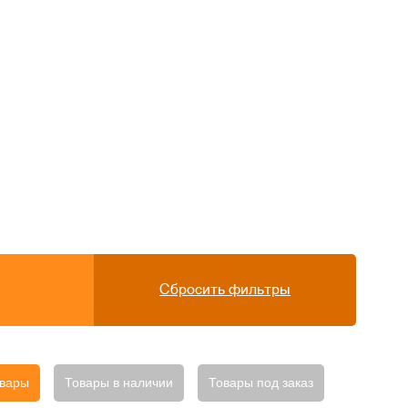
Сбросить фильтры
овары
Товары в наличии
Товары под заказ