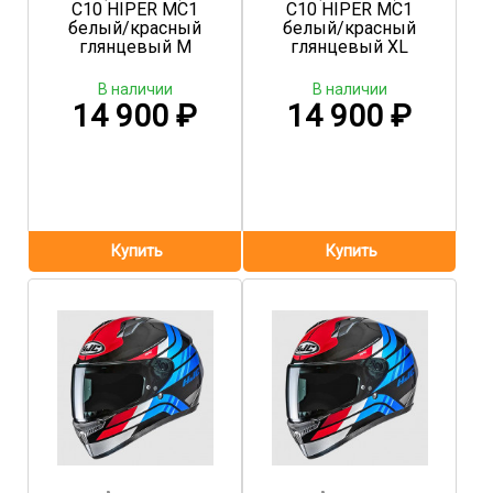
C10 HIPER MC1
C10 HIPER MC1
белый/красный
белый/красный
глянцевый M
глянцевый XL
В наличии
В наличии
14 900
₽
14 900
₽