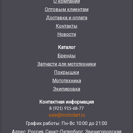
О компании
Оптовым клиентам
Доставка и оплата
Контакты
Новости
Каталог
Бренды
Запчасти для мототехники
Покрышки
Мототехника
Экипировка
Контактная информация
8 (921) 915-68-77
sale@motodart.ru
График работы: Пн-Вс 10:00 до 21:00
Адрес: Россия, Санкт-Петербург, Звенигородская