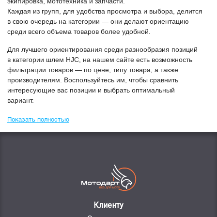
экипировка, мототехника и запчасти.
Каждая из групп, для удобства просмотра и выбора, делится
в свою очередь на категории — они делают ориентацию
среди всего объема товаров более удобной.
Для лучшего ориентирования среди разнообразия позиций
в категории
Шлем HJC
, на нашем сайте есть возможность
фильтрации товаров — по цене, типу товара, а также
производителям. Воспользуйтесь им, чтобы сравнить
интересующие вас позиции и выбрать оптимальный
вариант.
Показать полностью
Клиенту