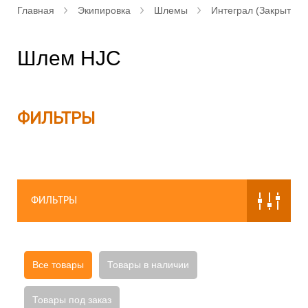
Главная
Экипировка
Шлемы
Интеграл (Закрытые)
Шлем HJC
ФИЛЬТРЫ
ФИЛЬТРЫ
Все товары
Товары в наличии
Товары под заказ