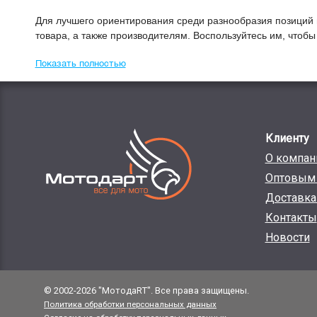
Для лучшего ориентирования среди разнообразия позиций 
товара, а также производителям. Воспользуйтесь им, чтоб
Показать полностью
Клиенту
О компан
Оптовым 
Доставка
Контакты
Новости
© 2002-2026 "МотодаRT". Все права защищены.
Политика обработки персональных данных