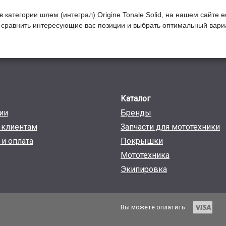
в категории
Шлем (интеграл) Origine Tonale Solid
, на нашем сайте е
ы сравнить интересующие вас позиции и выбрать оптимальный вариа
Каталог
ии
Бренды
клиентам
Запчасти для мототехники
 и оплата
Покрышки
Мототехника
Экипировка
Вы можете оплатить