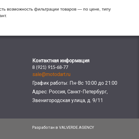
сть возможность фильтрации товаров — по цене, типу
нт.
Контактная информация
8 (921) 915-68-77
sale@motodart.ru
График работы: Пн-Вс 10:00 до 21:00
Адрес: Россия, Санкт-Петербург,
Звенигородская улица, д. 9/11
Разработан в VALVERDE.AGENCY