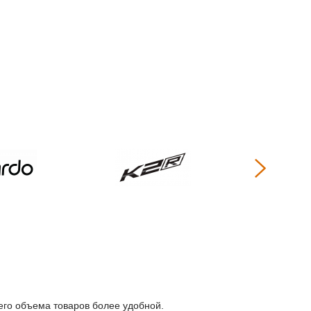
его объема товаров более удобной.