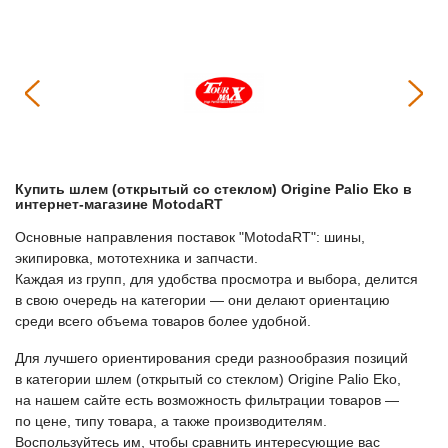
Купить
Шлем (открытый со стеклом) Origine Palio Eko
в
интернет-магазине МоtodaRT
Основные направления поставок "МоtodaRT": шины,
экипировка, мототехника и запчасти.
Каждая из групп, для удобства просмотра и выбора, делится
в свою очередь на категории — они делают ориентацию
среди всего объема товаров более удобной.
Для лучшего ориентирования среди разнообразия позиций
в категории
Шлем (открытый со стеклом) Origine Palio Eko
,
на нашем сайте есть возможность фильтрации товаров —
по цене, типу товара, а также производителям.
Воспользуйтесь им, чтобы сравнить интересующие вас