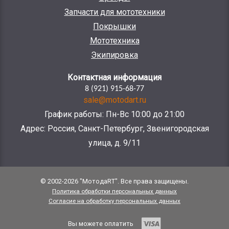
Запчасти для мототехники
Покрышки
Мототехника
Экипировка
Контактная информация
8 (921) 915-68-77
sale@motodart.ru
График работы: Пн-Вс 10:00 до 21:00
Адрес: Россия, Санкт-Петербург, Звенигородская
улица, д. 9/11
© 2002-2026 "МотодаRT". Все права защищены.
Политика обработки персональных данных
Согласие на обработку персональных данных
Вы можете оплатить