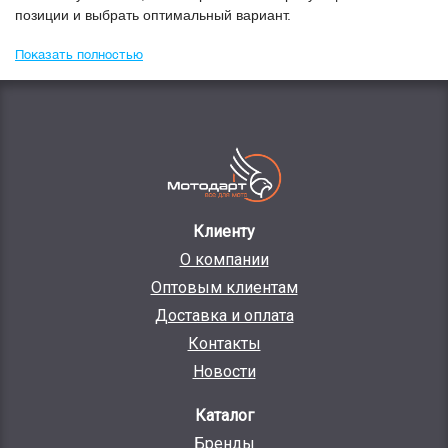
позиции и выбрать оптимальный вариант.
Показать полностью
Клиенту
О компании
Оптовым клиентам
Доставка и оплата
Контакты
Новости
Каталог
Бренды