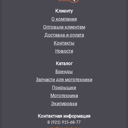
Клиенту
О компании
Оптовым клиентам
Доставка и оплата
Контакты
Новости
Каталог
Бренды
Запчасти для мототехники
Покрышки
Мототехника
Экипировка
Контактная информация
8 (921) 915-68-77