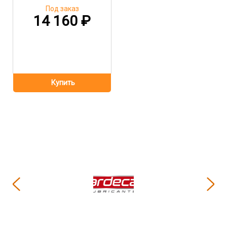
Под заказ
14 160
₽