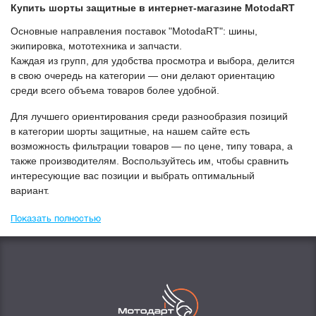
Купить
Шорты защитные
в интернет-магазине МоtodaRT
Основные направления поставок "МоtodaRT": шины,
экипировка, мототехника и запчасти.
Каждая из групп, для удобства просмотра и выбора, делится
в свою очередь на категории — они делают ориентацию
среди всего объема товаров более удобной.
Для лучшего ориентирования среди разнообразия позиций
в категории
Шорты защитные
, на нашем сайте есть
возможность фильтрации товаров — по цене, типу товара, а
также производителям. Воспользуйтесь им, чтобы сравнить
интересующие вас позиции и выбрать оптимальный
вариант.
Показать полностью