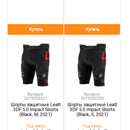
Артикул:
Артикул:
5019000321
5019000320
Шорты защитные Leatt
Шорты защитные Leatt
3DF 5.0 Impact Shorts
3DF 5.0 Impact Shorts
(Black, M, 2021)
(Black, S, 2021)
Под заказ
Под заказ