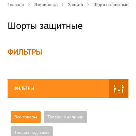
Главная
Экипировка
Защита
Шорты защитные
Шорты защитные
ФИЛЬТРЫ
ФИЛЬТРЫ
Все товары
Товары в наличии
Товары под заказ