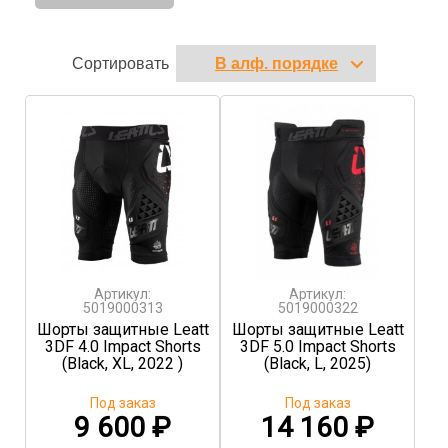
Сортировать
Артикул:
Артикул:
5019000313
5019000322
Шорты защитные Leatt
Шорты защитные Leatt
3DF 4.0 Impact Shorts
3DF 5.0 Impact Shorts
(Black, XL, 2022 )
(Black, L, 2025)
Под заказ
Под заказ
9 600
₽
14 160
₽