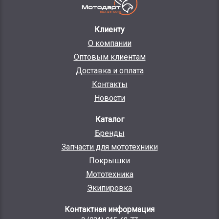
Клиенту
О компании
Оптовым клиентам
Доставка и оплата
Контакты
Новости
Каталог
Бренды
Запчасти для мототехники
Покрышки
Мототехника
Экипировка
Контактная информация