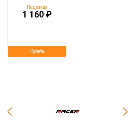
Под заказ
1 160
₽