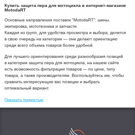
Купить
Защита пера для мотоцикла
в интернет-магазине
МоtodaRT
Основные направления поставок "МоtodaRT": шины,
экипировка, мототехника и запчасти.
Каждая из групп, для удобства просмотра и выбора, делится
в свою очередь на категории — они делают ориентацию
среди всего объема товаров более удобной.
Для лучшего ориентирования среди разнообразия позиций
в категории
Защита пера для мотоцикла
, на нашем сайте
есть возможность фильтрации товаров — по цене, типу
товара, а также производителям. Воспользуйтесь им, чтобы
сравнить интересующие вас позиции и выбрать
оптимальный вариант.
Показать полностью