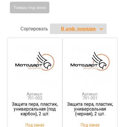
Товары под заказ
Сортировать
Артикул:
Артикул:
701-002
701-001
Защита пера, пластик,
Защита пера, пластик,
универсальная (под
универсальная
карбон), 2 шт.
(черная), 2 шт.
Под заказ
Под заказ