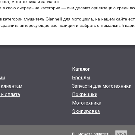
вка, мототехника и запчасти.
ся в свою очередь на категории — они делают ориентацию среди вс
в категории
Глушитель Giannelli для мотоцикла
, на нашем сайте ес
ы сравнить интересующие вас позиции и выбрать оптимальный вариа
Каталог
ии
Бренды
клиентам
Запчасти для мототехники
 и оплата
Покрышки
Мототехника
Экипировка
Вы можете оплатить