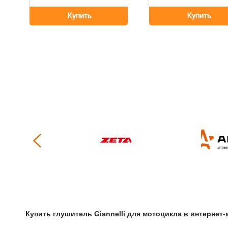
Купить
Глушитель Giannelli для мотоцикла
в интернет-