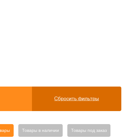
Сбросить фильтры
овары
Товары в наличии
Товары под заказ