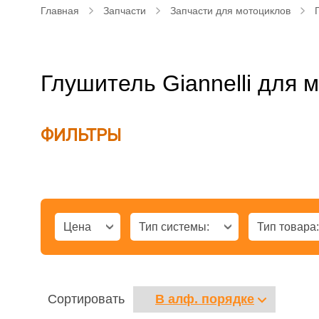
Главная
Запчасти
Запчасти для мотоциклов
Глушитель Giannelli для 
ФИЛЬТРЫ
Цена
Тип системы:
Тип товара
Сортировать