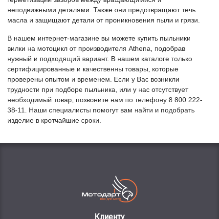
неподвижными деталями. Также они предотвращают течь
масла и защищают детали от проникновения пыли и грязи.
В нашем интернет-магазине вы можете купить пыльники
вилки на мотоцикл от производителя Athena, подобрав
нужный и подходящий вариант. В нашем каталоге только
сертифицированные и качественны товары, которые
проверены опытом и временем. Если у Вас возникли
трудности при подборе пыльника, или у нас отсутствует
необходимый товар, позвоните нам по телефону 8 800 222-
38-11. Наши специалисты помогут вам найти и подобрать
изделие в кротчайшие сроки.
Клиенту