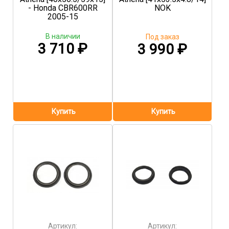
- Honda CBR600RR
NOK
2005-15
В наличии
Под заказ
3 710
₽
3 990
₽
Артикул:
Артикул: