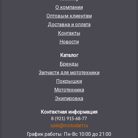
О компании
Оптовым клиентам
Доставка и оплата
Контакты
Новости
Каталог
Бренды
Запчасти для мототехники
Покрышки
Мототехника
Экипировка
Контактная информация
8 (921) 915-68-77
sale@motodart.ru
График работы: Пн-Вс 10:00 до 21:00