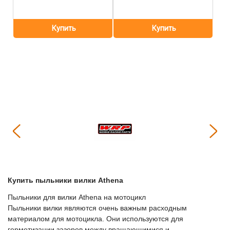
Купить пыльники вилки Athena
Пыльники для вилки Athena на мотоцикл
Пыльники вилки являются очень важным расходным
материалом для мотоцикла. Они используются для
герметизации зазоров между вращающимися и