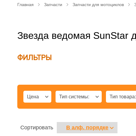
Главная
Запчасти
Запчасти для мотоциклов
Звезда ведомая SunStar 
ФИЛЬТРЫ
Цена
Тип системы:
Тип товара
Сортировать