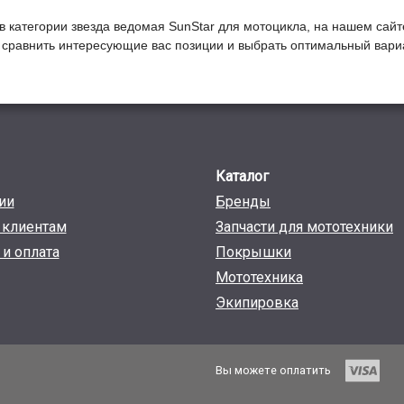
в категории
Звезда ведомая SunStar для мотоцикла
, на нашем сайт
ы сравнить интересующие вас позиции и выбрать оптимальный вариа
Каталог
ии
Бренды
клиентам
Запчасти для мототехники
 и оплата
Покрышки
Мототехника
Экипировка
Вы можете оплатить