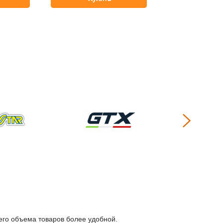
его объема товаров более удобной.