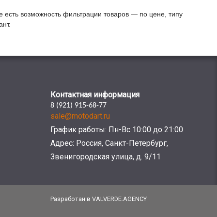
е есть возможность фильтрации товаров — по цене, типу
нт.
Контактная информация
8 (921) 915-68-77
sale@motodart.ru
График работы: Пн-Вс 10:00 до 21:00
Адрес: Россия, Санкт-Петербург,
Звенигородская улица, д. 9/11
Разработан в VALVERDE.AGENCY