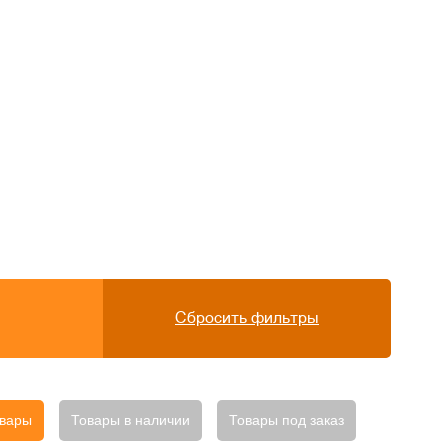
Сбросить фильтры
овары
Товары в наличии
Товары под заказ