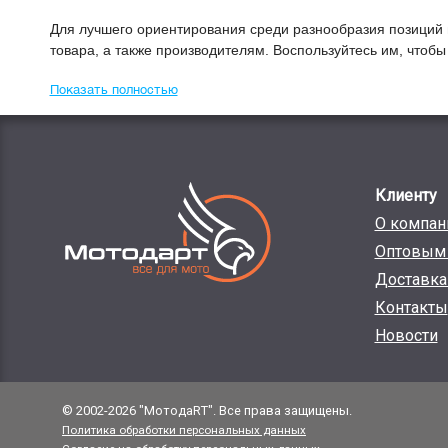
Для лучшего ориентирования среди разнообразия позиций 
товара, а также производителям. Воспользуйтесь им, чтоб
Показать полностью
Клиенту
О компан
Оптовым 
Доставка
Контакты
Новости
© 2002-2026 "МотодаRT". Все права защищены.
Политика обработки персональных данных