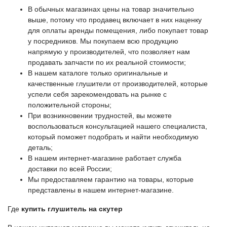
В обычных магазинах цены на товар значительно
выше, потому что продавец включает в них наценку
для оплаты аренды помещения, либо покупает товар
у посредников. Мы покупаем всю продукцию
напрямую у производителей, что позволяет нам
продавать запчасти по их реальной стоимости;
В нашем каталоге только оригинальные и
качественные глушители от производителей, которые
успели себя зарекомендовать на рынке с
положительной стороны;
При возникновении трудностей, вы можете
воспользоваться консультацией нашего специалиста,
который поможет подобрать и найти необходимую
деталь;
В нашем интернет-магазине работает служба
доставки по всей России;
Мы предоставляем гарантию на товары, которые
представлены в нашем интернет-магазине.
Где
купить глушитель на скутер