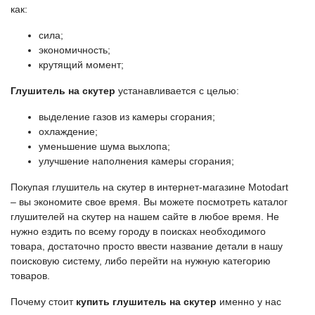
как:
сила;
экономичность;
крутящий момент;
Глушитель на скутер
устанавливается с целью:
выделение газов из камеры сгорания;
охлаждение;
уменьшение шума выхлопа;
улучшение наполнения камеры сгорания;
Покупая глушитель на скутер в интернет-магазине Motodart
– вы экономите свое время. Вы можете посмотреть каталог
глушителей на скутер на нашем сайте в любое время. Не
нужно ездить по всему городу в поисках необходимого
товара, достаточно просто ввести название детали в нашу
поисковую систему, либо перейти на нужную категорию
товаров.
Почему стоит
купить глушитель на скутер
именно у нас