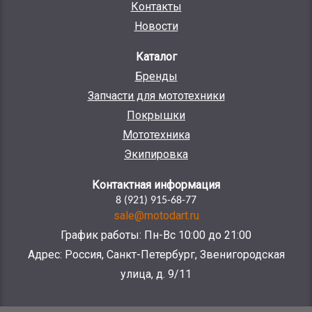
Контакты
Новости
Каталог
Бренды
Запчасти для мототехники
Покрышки
Мототехника
Экипировка
Контактная информация
8 (921) 915-68-77
sale@motodart.ru
График работы: Пн-Вс 10:00 до 21:00
Адрес: Россия, Санкт-Петербург, Звенигородская
улица, д. 9/11