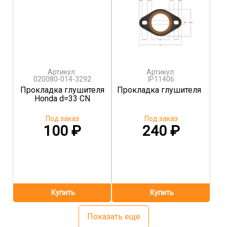
Артикул:
Артикул:
020080-014-3292
IP11406
Прокладка глушителя
Прокладка глушителя
Honda d=33 CN
Под заказ
Под заказ
100
₽
240
₽
Показать еще