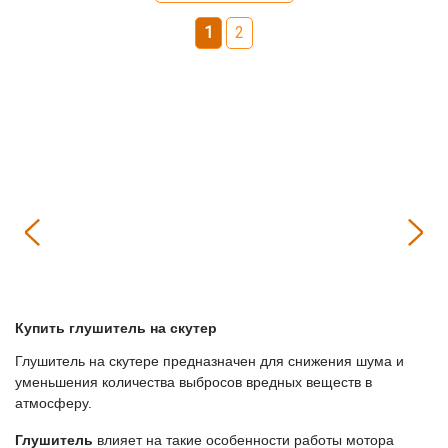
1
2
Купить глушитель на скутер
Глушитель на скутере предназначен для снижения шума и
уменьшения количества выбросов вредных веществ в
атмосферу.
Глушитель
влияет на такие особенности работы мотора