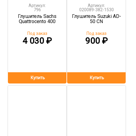
Артикул:
Артикул:
796
020089-382-1530
Глушитель Sachs
Глушитель Suzuki AD-
Quattrocento 400
50 CN
Под заказ
Под заказ
4 030
₽
900
₽