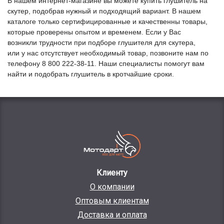
В нашем интернет-магазине вы можете купить глушитель на
скутер, подобрав нужный и подходящий вариант. В нашем
каталоге только сертифицированные и качественны товары,
которые проверены опытом и временем. Если у Вас
возникли трудности при подборе глушителя для скутера,
или у нас отсутствует необходимый товар, позвоните нам по
телефону 8 800 222-38-11. Наши специалисты помогут вам
найти и подобрать глушитель в кротчайшие сроки.
Клиенту
О компании
Оптовым клиентам
Доставка и оплата