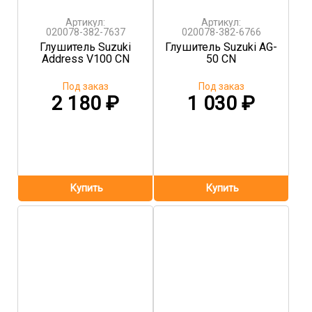
Артикул:
Артикул:
020078-382-7637
020078-382-6766
Глушитель Suzuki
Глушитель Suzuki AG-
Address V100 CN
50 CN
Под заказ
Под заказ
2 180
₽
1 030
₽