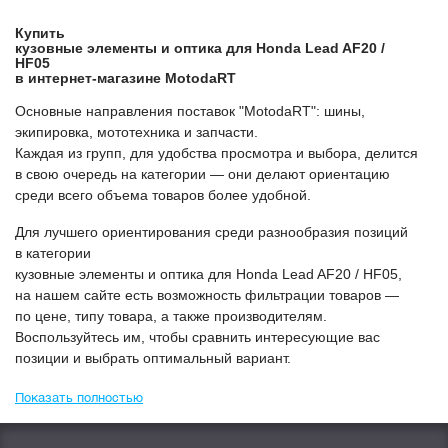
Купить
Кузовные элементы и оптика для Honda Lead AF20 /
HF05
в интернет-магазине МоtodaRT
Основные направления поставок "МоtodaRT": шины,
экипировка, мототехника и запчасти.
Каждая из групп, для удобства просмотра и выбора, делится
в свою очередь на категории — они делают ориентацию
среди всего объема товаров более удобной.
Для лучшего ориентирования среди разнообразия позиций
в категории
Кузовные элементы и оптика для Honda Lead AF20 / HF05
,
на нашем сайте есть возможность фильтрации товаров —
по цене, типу товара, а также производителям.
Воспользуйтесь им, чтобы сравнить интересующие вас
позиции и выбрать оптимальный вариант.
Показать полностью