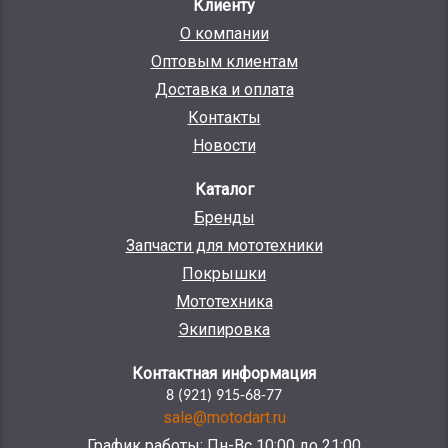
Клиенту
О компании
Оптовым клиентам
Доставка и оплата
Контакты
Новости
Каталог
Бренды
Запчасти для мототехники
Покрышки
Мототехника
Экипировка
Контактная информация
8 (921) 915-68-77
sale@motodart.ru
График работы: Пн-Вс 10:00 до 21:00