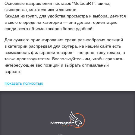
Основные направления поставок "МоtodaRT": шины,
экипировка, мототехника и запчасти.
Каждая из групп, для удобства просмотра и выбора, делится
в свою очередь на категории — они делают ориентацию
среди всего объема товаров более удобной.
Для лучшего ориентирования среди разнообразия позиций
в категории
Распредвал для скутера
, на нашем сайте есть
возможность фильтрации товаров — по цене, типу товара, а
также производителям. Воспользуйтесь им, чтобы сравнить
интересующие вас позиции и выбрать оптимальный
вариант.
Показать полностью