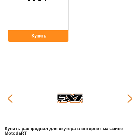
Купить
Распредвал для скутера
в интернет-магазине
МоtodaRT