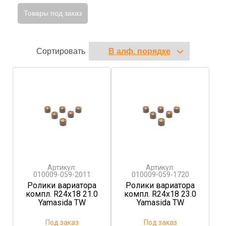
Товары под заказ
Сортировать
Артикул:
Артикул:
010009-059-2011
010009-059-1720
Ролики вариатора
Ролики вариатора
компл. R24x18 21.0
компл. R24x18 23.0
Yamasida TW
Yamasida TW
Под заказ
Под заказ