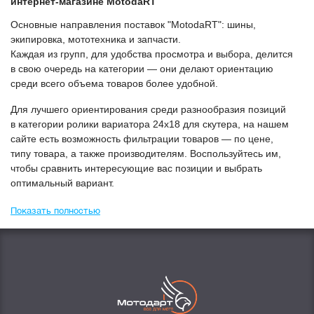
интернет-магазине МоtodaRT
Основные направления поставок "МоtodaRT": шины,
экипировка, мототехника и запчасти.
Каждая из групп, для удобства просмотра и выбора, делится
в свою очередь на категории — они делают ориентацию
среди всего объема товаров более удобной.
Для лучшего ориентирования среди разнообразия позиций
в категории
Ролики вариатора 24x18 для скутера
, на нашем
сайте есть возможность фильтрации товаров — по цене,
типу товара, а также производителям. Воспользуйтесь им,
чтобы сравнить интересующие вас позиции и выбрать
оптимальный вариант.
Показать полностью