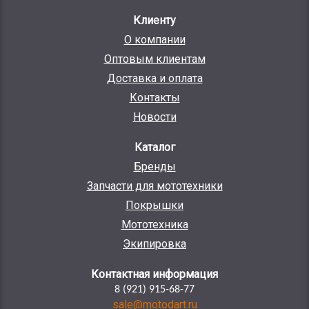
Клиенту
О компании
Оптовым клиентам
Доставка и оплата
Контакты
Новости
Каталог
Бренды
Запчасти для мототехники
Покрышки
Мототехника
Экипировка
Контактная информация
8 (921) 915-68-77
sale@motodart.ru