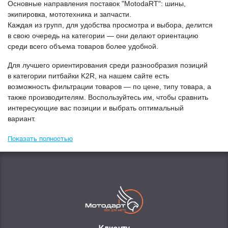
Основные направления поставок "МоtodaRT": шины,
экипировка, мототехника и запчасти.
Каждая из групп, для удобства просмотра и выбора, делится
в свою очередь на категории — они делают ориентацию
среди всего объема товаров более удобной.
Для лучшего ориентирования среди разнообразия позиций
в категории
Питбайки K2R
, на нашем сайте есть
возможность фильтрации товаров — по цене, типу товара, а
также производителям. Воспользуйтесь им, чтобы сравнить
интересующие вас позиции и выбрать оптимальный
вариант.
Показать полностью