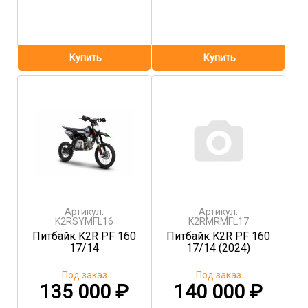
Артикул:
Артикул:
K2RSYMFL16
K2RMRMFL17
Питбайк K2R PF 160
Питбайк K2R PF 160
17/14
17/14 (2024)
Под заказ
Под заказ
135 000
₽
140 000
₽