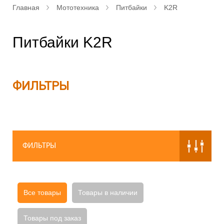
Главная
Мототехника
Питбайки
K2R
Питбайки K2R
ФИЛЬТРЫ
ФИЛЬТРЫ
Все товары
Товары в наличии
Товары под заказ