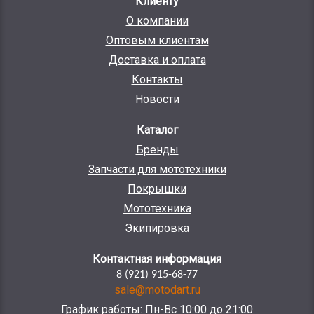
Клиенту
О компании
Оптовым клиентам
Доставка и оплата
Контакты
Новости
Каталог
Бренды
Запчасти для мототехники
Покрышки
Мототехника
Экипировка
Контактная информация
8 (921) 915-68-77
sale@motodart.ru
График работы: Пн-Вс 10:00 до 21:00