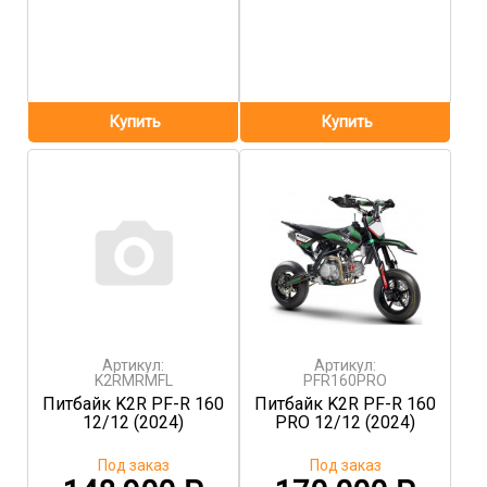
Артикул:
Артикул:
K2RMRMFL
PFR160PRO
Питбайк K2R PF-R 160
Питбайк K2R PF-R 160
12/12 (2024)
PRO 12/12 (2024)
Под заказ
Под заказ