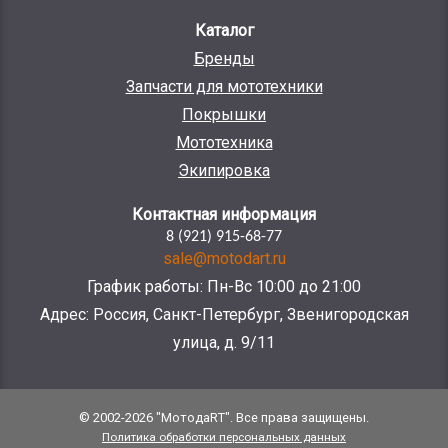
Каталог
Бренды
Запчасти для мототехники
Покрышки
Мототехника
Экипировка
Контактная информация
8 (921) 915-68-77
sale@motodart.ru
График работы: Пн-Вс 10:00 до 21:00
Адрес: Россия, Санкт-Петербург, Звенигородская
улица, д. 9/11
© 2002-2026 "МотодаRT". Все права защищены.
Политика обработки персональных данных