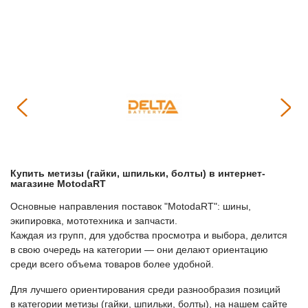
Купить
Метизы (гайки, шпильки, болты)
в интернет-
магазине МоtodaRT
Основные направления поставок "МоtodaRT": шины,
экипировка, мототехника и запчасти.
Каждая из групп, для удобства просмотра и выбора, делится
в свою очередь на категории — они делают ориентацию
среди всего объема товаров более удобной.
Для лучшего ориентирования среди разнообразия позиций
в категории
Метизы (гайки, шпильки, болты)
, на нашем сайте