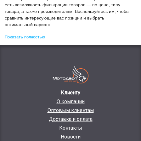
есть возможность фильтрации товаров — по цене, типу
товара, а также производителям. Воспользуйтесь им, чтобы
сравнить интересующие вас позиции и выбрать
оптимальный вариант.
Показать полностью
Клиенту
О компании
Оптовым клиентам
Доставка и оплата
Контакты
Новости