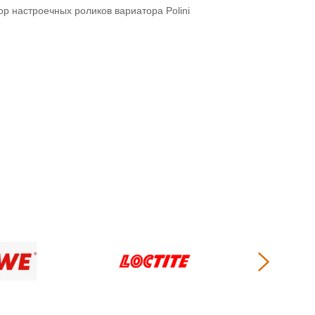
р настроечных роликов вариатора Polini