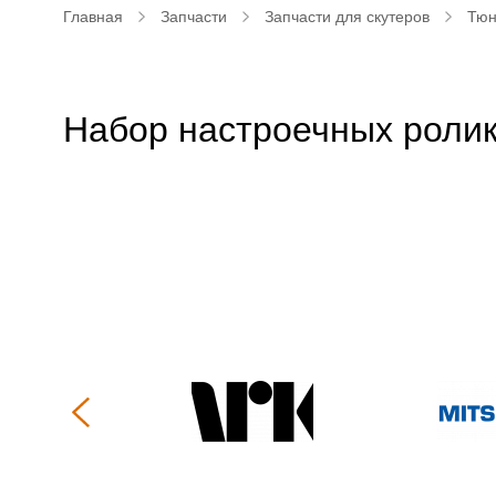
Главная
Запчасти
Запчасти для скутеров
Тюн
Набор настроечных ролико