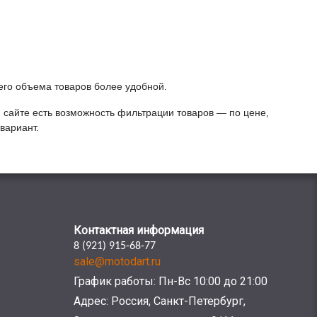
его объема товаров более удобной.
 сайте есть возможность фильтрации товаров — по цене,
вариант.
Контактная информация
8 (921) 915-68-77
sale@motodart.ru
График работы: Пн-Вс 10:00 до 21:00
Адрес: Россия, Санкт-Петербург,